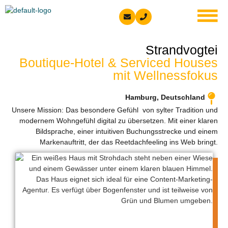
springen
Strandvogtei
Boutique-Hotel & Serviced Houses
mit Wellnessfokus
Hamburg, Deutschland
Unsere Mission: Das besondere Gefühl von sylter Tradition und
modernem Wohngefühl digital zu übersetzen. Mit einer klaren
Bildsprache, einer intuitiven Buchungsstrecke und einem
Markenauftritt, der das Reetdachfeeling ins Web bringt.