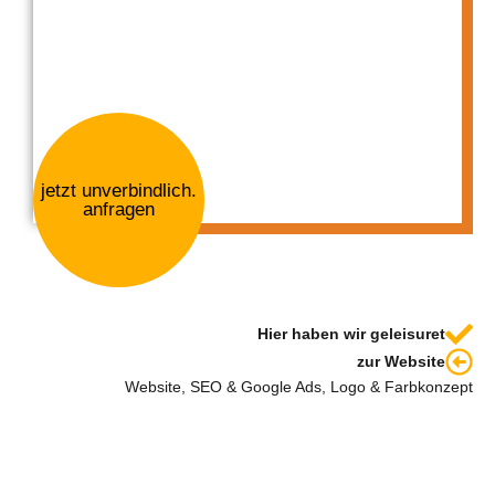
jetzt unverbindlich.
anfragen
Hier haben wir geleisuret
zur Website
Website, SEO & Google Ads, Logo & Farbkonzept