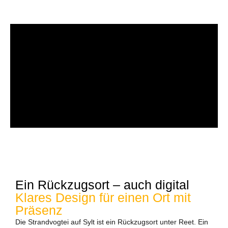
Ein Rückzugsort – auch digital
Klares Design für einen Ort mit
Präsenz
Die Strandvogtei auf Sylt ist ein Rückzugsort unter Reet. Ein