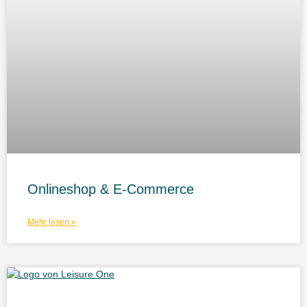
Onlineshop & E-Commerce
Mehr lesen »