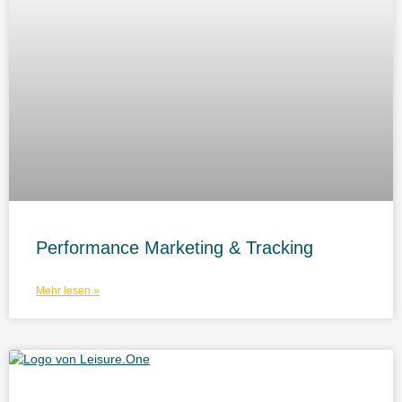
Performance Marketing & Tracking
Mehr lesen »