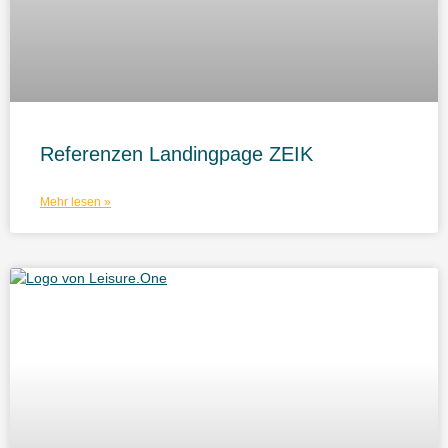
Referenzen Landingpage ZEIK
Mehr lesen »