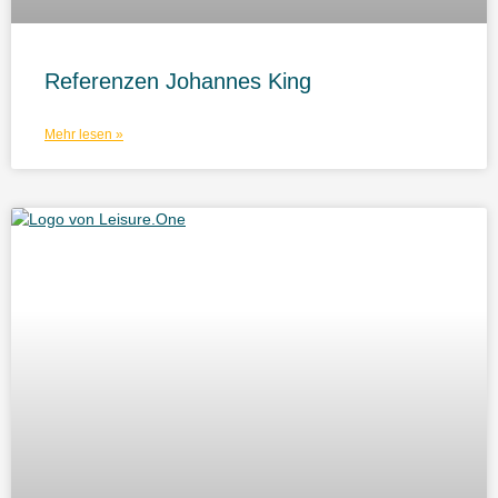
Referenzen Johannes King
Mehr lesen »