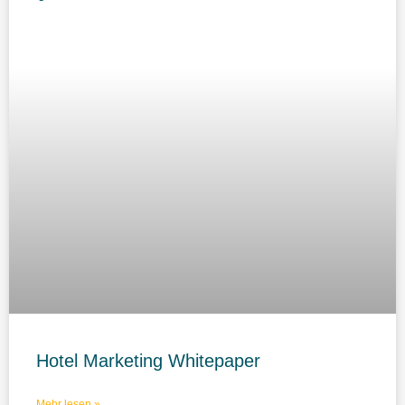
Hotel Marketing Whitepaper
Mehr lesen »