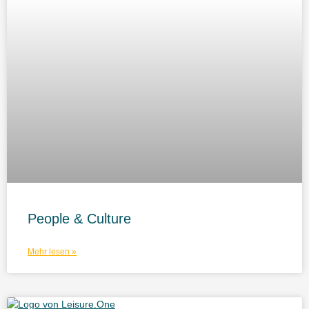
People & Culture
Mehr lesen »