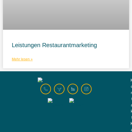
Leistungen Restaurantmarketing
Mehr lesen »