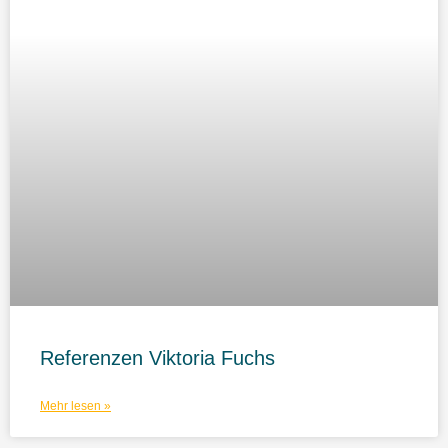
Referenzen Viktoria Fuchs
Mehr lesen »