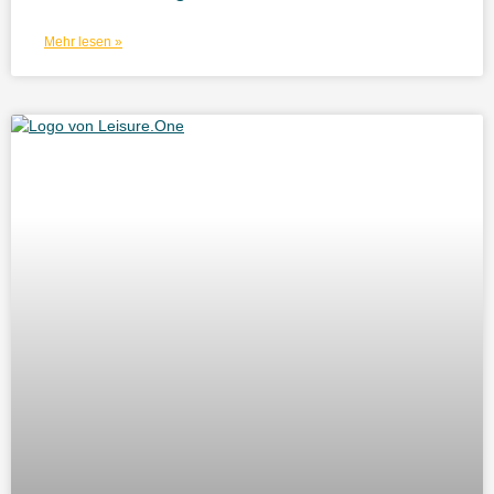
Mehr lesen »