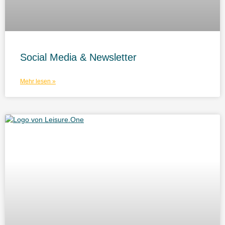
Social Media & Newsletter
Mehr lesen »