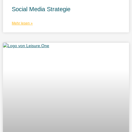
Social Media Strategie
Mehr lesen »