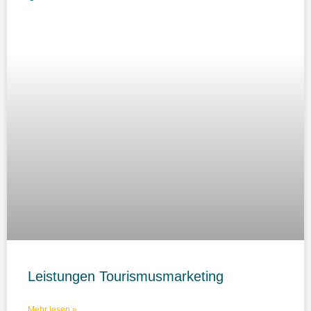
Leistungen Tourismusmarketing
Mehr lesen »