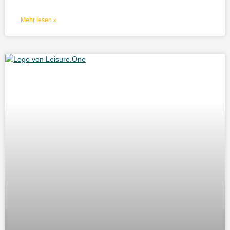
Mehr lesen »