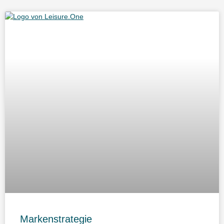
Markenstrategie