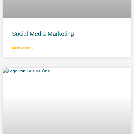
Social Media Marketing
Mehr lesen »