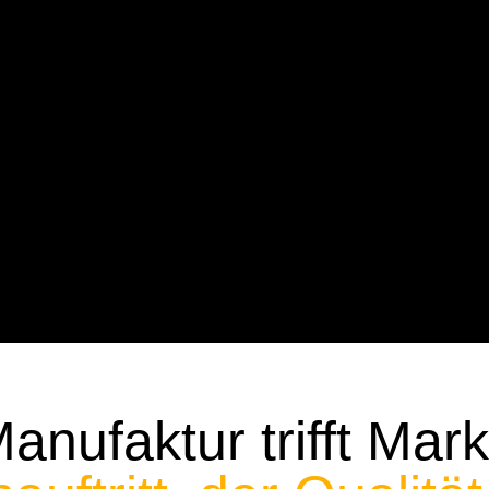
anufaktur trifft Mar