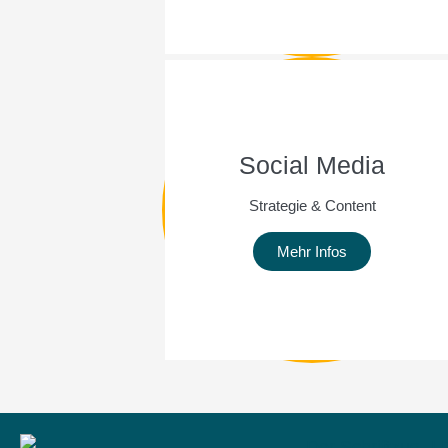
Social Media
Strategie & Content
Mehr Infos