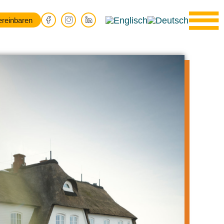
ereinbaren