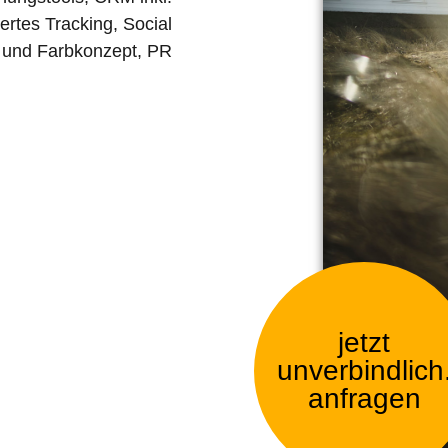
ertes Tracking, Social
 und Farbkonzept, PR
jetzt
unverbindlich
anfragen