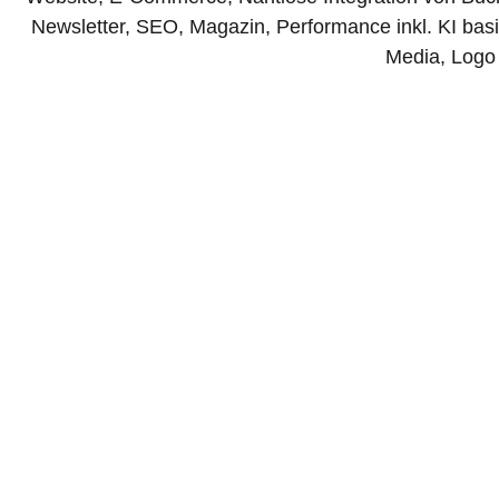
Newsletter, SEO, Magazin, Performance inkl. KI basi
Media, Logo