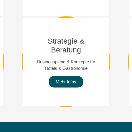
Strategie &
Beratung
Businesspläne & Konzepte für
Hotels & Gastronomie
Mehr Infos